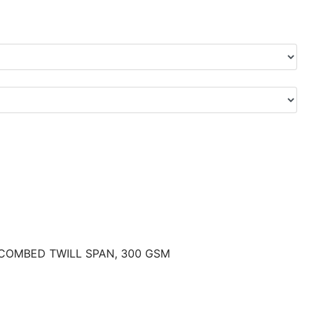
Y COMBED TWILL SPAN, 300 GSM