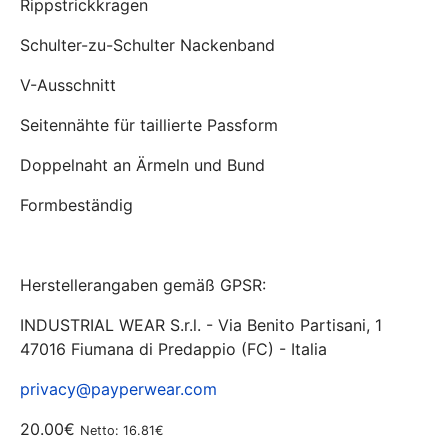
Rippstrickkragen
Schulter-zu-Schulter Nackenband
V-Ausschnitt
Seitennähte für taillierte Passform
Doppelnaht an Ärmeln und Bund
Formbeständig
Herstellerangaben gemäß GPSR:
INDUSTRIAL WEAR S.r.l. - Via Benito Partisani, 1
47016 Fiumana di Predappio (FC) - Italia
privacy@payperwear.com
20.00€
Netto: 16.81€