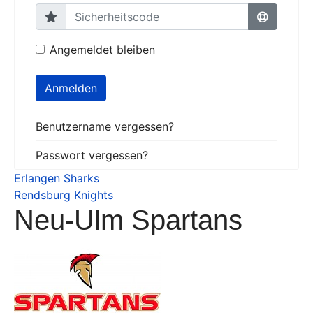
Angemeldet bleiben
Anmelden
Benutzername vergessen?
Passwort vergessen?
Erlangen Sharks
Rendsburg Knights
Neu-Ulm Spartans