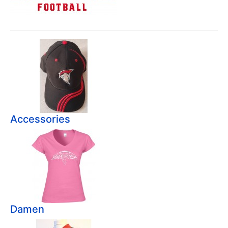
Accessories
Damen