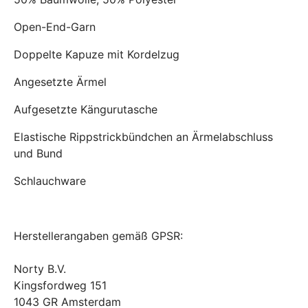
Open-End-Garn
Doppelte Kapuze mit Kordelzug
Angesetzte Ärmel
Aufgesetzte Kängurutasche
Elastische Rippstrickbündchen an Ärmelabschluss
und Bund
Schlauchware
Herstellerangaben gemäß GPSR:
Norty B.V.
Kingsfordweg 151
1043 GR Amsterdam