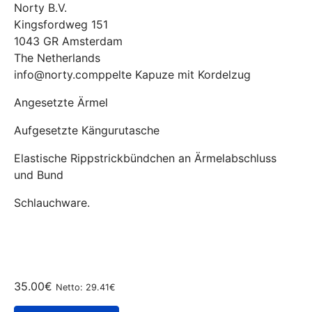
Norty B.V.
Kingsfordweg 151
1043 GR Amsterdam
The Netherlands
info@norty.comppelte Kapuze mit Kordelzug
Angesetzte Ärmel
Aufgesetzte Kängurutasche
Elastische Rippstrickbündchen an Ärmelabschluss
und Bund
Schlauchware.
35.00€
Netto: 29.41€