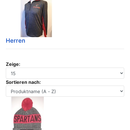
Herren
Zeige:
Sortieren nach: