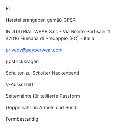
Ri
Herstellerangaben gemäß GPSR:
INDUSTRIAL WEAR S.r.l. - Via Benito Partisani, 1
47016 Fiumana di Predappio (FC) - Italia
privacy@payperwear.com
ppstrickkragen
Schulter-zu-Schulter Nackenband
V-Ausschnitt
Seitennähte für taillierte Passform
Doppelnaht an Ärmeln und Bund
Formbeständig