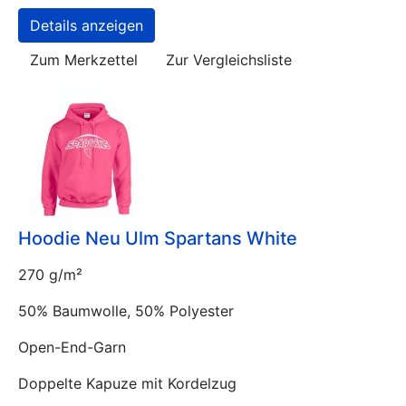
Details anzeigen
Zum Merkzettel
Zur Vergleichsliste
Hoodie Neu Ulm Spartans White
270 g/m²
50% Baumwolle, 50% Polyester
Open-End-Garn
Doppelte Kapuze mit Kordelzug