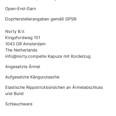
Open-End-Garn
DopHerstellerangaben gemäß GPSR:
Norty B.V.
Kingsfordweg 151
1043 GR Amsterdam
The Netherlands
info@norty.compelte Kapuze mit Kordelzug
Angesetzte Ärmel
Aufgesetzte Kängurutasche
Elastische Rippstrickbündchen an Ärmelabschluss
und Bund
Schlauchware