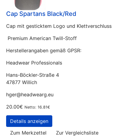
Cap Spartans Black/Red
Cap mit gesticktem Logo und Klettverschluss
Premium American Twill-Stoff
Herstellerangaben gemäß GPSR:
Headwear Professionals
Hans-Böckler-Straße 4
47877 Willich
hger@headwearg.eu
20.00€
Netto: 16.81€
Details anzeigen
Zum Merkzettel
Zur Vergleichsliste