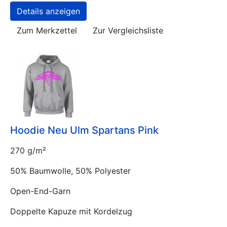
Details anzeigen
Zum Merkzettel
Zur Vergleichsliste
Hoodie Neu Ulm Spartans Pink
270 g/m²
50% Baumwolle, 50% Polyester
Open-End-Garn
Doppelte Kapuze mit Kordelzug