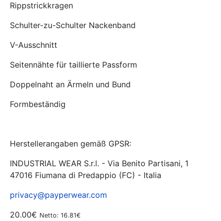
Rippstrickkragen
Schulter-zu-Schulter Nackenband
V-Ausschnitt
Seitennähte für taillierte Passform
Doppelnaht an Ärmeln und Bund
Formbeständig
Herstellerangaben gemäß GPSR:
INDUSTRIAL WEAR S.r.l. - Via Benito Partisani, 1
47016 Fiumana di Predappio (FC) - Italia
privacy@payperwear.com
20.00€
Netto: 16.81€