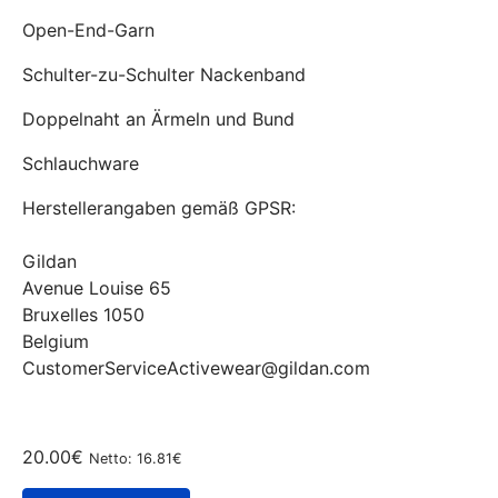
Open-End-Garn
Schulter-zu-Schulter Nackenband
Doppelnaht an Ärmeln und Bund
Schlauchware
Herstellerangaben gemäß GPSR:
Gildan
Avenue Louise 65
Bruxelles 1050
Belgium
CustomerServiceActivewear@gildan.com
20.00€
Netto: 16.81€