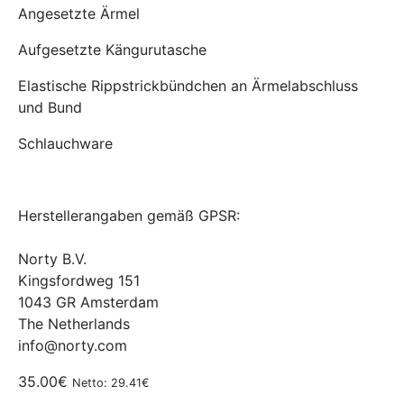
Angesetzte Ärmel
Aufgesetzte Kängurutasche
Elastische Rippstrickbündchen an Ärmelabschluss
und Bund
Schlauchware
Herstellerangaben gemäß GPSR:
Norty B.V.
Kingsfordweg 151
1043 GR Amsterdam
The Netherlands
info@norty.com
35.00€
Netto: 29.41€