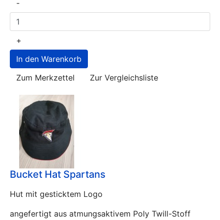
-
+
Zum Merkzettel
Zur Vergleichsliste
Bucket Hat Spartans
Hut mit gesticktem Logo
angefertigt aus atmungsaktivem Poly Twill-Stoff