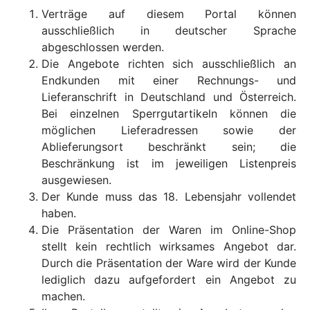
Verträge auf diesem Portal können
ausschließlich in deutscher Sprache
abgeschlossen werden.
Die Angebote richten sich ausschließlich an
Endkunden mit einer Rechnungs- und
Lieferanschrift in Deutschland und Österreich.
Bei einzelnen Sperrgutartikeln können die
möglichen Lieferadressen sowie der
Ablieferungsort beschränkt sein; die
Beschränkung ist im jeweiligen Listenpreis
ausgewiesen.
Der Kunde muss das 18. Lebensjahr vollendet
haben.
Die Präsentation der Waren im Online-Shop
stellt kein rechtlich wirksames Angebot dar.
Durch die Präsentation der Ware wird der Kunde
lediglich dazu aufgefordert ein Angebot zu
machen.