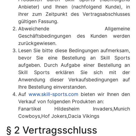
Anbieter) und Ihnen (nachfolgend Kunde), in
ihrer zum Zeitpunkt des Vertragsabschlusses
gültigen Fassung.
Abweichende Allgemeine
Geschäftsbedingungen des Kunden werden
zurückgewiesen.
Lesen Sie bitte diese Bedingungen aufmerksam,
bevor Sie eine Bestellung an Skill Sports
aufgeben. Durch Aufgabe einer Bestellung an
Skill Sports erklären Sie sich mit der
Anwendung dieser Verkaufsbedingungen auf
Ihre Bestellung einverstanden.
Auf
www.skill-sports.com
bieten wir Ihnen den
Verkauf von folgenden Produkten an:
Fanartikel Hildesheim Invaders,Munich
Cowboys,Hof Jokers,Dacia Vikings
§ 2 Vertragsschluss