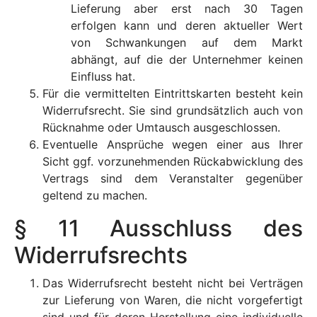
Lieferung aber erst nach 30 Tagen
erfolgen kann und deren aktueller Wert
von Schwankungen auf dem Markt
abhängt, auf die der Unternehmer keinen
Einfluss hat.
Für die vermittelten Eintrittskarten besteht kein
Widerrufsrecht. Sie sind grundsätzlich auch von
Rücknahme oder Umtausch ausgeschlossen.
Eventuelle Ansprüche wegen einer aus Ihrer
Sicht ggf. vorzunehmenden Rückabwicklung des
Vertrags sind dem Veranstalter gegenüber
geltend zu machen.
§ 11 Ausschluss des
Widerrufsrechts
Das Widerrufsrecht besteht nicht bei Verträgen
zur Lieferung von Waren, die nicht vorgefertigt