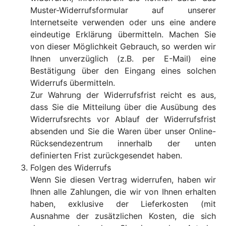
Muster-Widerrufsformular auf unserer
Internetseite verwenden oder uns eine andere
eindeutige Erklärung übermitteln. Machen Sie
von dieser Möglichkeit Gebrauch, so werden wir
Ihnen unverzüglich (z.B. per E-Mail) eine
Bestätigung über den Eingang eines solchen
Widerrufs übermitteln.
Zur Wahrung der Widerrufsfrist reicht es aus,
dass Sie die Mitteilung über die Ausübung des
Widerrufsrechts vor Ablauf der Widerrufsfrist
absenden und Sie die Waren über unser Online-
Rücksendezentrum innerhalb der unten
definierten Frist zurückgesendet haben.
Folgen des Widerrufs
Wenn Sie diesen Vertrag widerrufen, haben wir
Ihnen alle Zahlungen, die wir von Ihnen erhalten
haben, exklusive der Lieferkosten (mit
Ausnahme der zusätzlichen Kosten, die sich