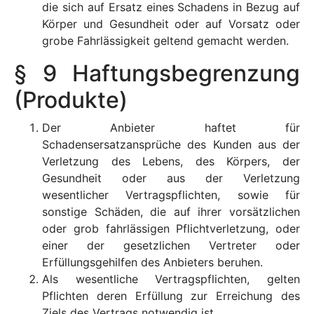
die sich auf Ersatz eines Schadens in Bezug auf
Körper und Gesundheit oder auf Vorsatz oder
grobe Fahrlässigkeit geltend gemacht werden.
§ 9 Haftungsbegrenzung
(Produkte)
Der Anbieter haftet für
Schadensersatzansprüche des Kunden aus der
Verletzung des Lebens, des Körpers, der
Gesundheit oder aus der Verletzung
wesentlicher Vertragspflichten, sowie für
sonstige Schäden, die auf ihrer vorsätzlichen
oder grob fahrlässigen Pflichtverletzung, oder
einer der gesetzlichen Vertreter oder
Erfüllungsgehilfen des Anbieters beruhen.
Als wesentliche Vertragspflichten, gelten
Pflichten deren Erfüllung zur Erreichung des
Ziels des Vertrags notwendig ist.