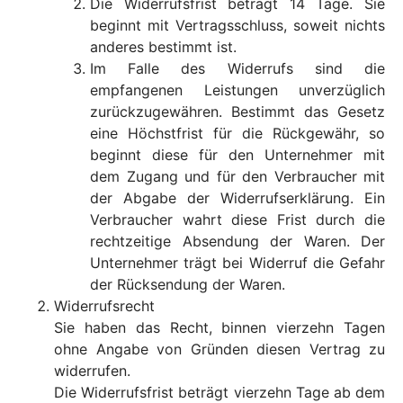
Die Widerrufsfrist beträgt 14 Tage. Sie
beginnt mit Vertragsschluss, soweit nichts
anderes bestimmt ist.
Im Falle des Widerrufs sind die
empfangenen Leistungen unverzüglich
zurückzugewähren. Bestimmt das Gesetz
eine Höchstfrist für die Rückgewähr, so
beginnt diese für den Unternehmer mit
dem Zugang und für den Verbraucher mit
der Abgabe der Widerrufserklärung. Ein
Verbraucher wahrt diese Frist durch die
rechtzeitige Absendung der Waren. Der
Unternehmer trägt bei Widerruf die Gefahr
der Rücksendung der Waren.
Widerrufsrecht
Sie haben das Recht, binnen vierzehn Tagen
ohne Angabe von Gründen diesen Vertrag zu
widerrufen.
Die Widerrufsfrist beträgt vierzehn Tage ab dem