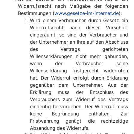
Widerrufsrecht nach Maßgabe der folgenden
Bestimmungen (
www.gesetze-im-internet.de
):
Wird einem Verbraucher durch Gesetz ein
Widerrufsrecht nach dieser Vorschrift
eingeräumt, so sind der Verbraucher und
der Unternehmer an ihre auf den Abschluss
des Vertrags gerichteten
Willenserklärungen nicht mehr gebunden,
wenn der Verbraucher seine
Willenserklärung fristgerecht widerrufen
hat. Der Widerruf erfolgt durch Erklärung
gegenüber dem Unternehmer. Aus der
Erklärung muss der Entschluss des
Verbrauchers zum Widerruf des Vertrags
eindeutig hervorgehen. Der Widerruf muss
keine Begründung enthalten. Zur
Fristwahrung genügt die rechtzeitige
Absendung des Widerrufs.