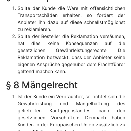
Sollte der Kunde die Ware mit offensichtlichen
Transportschäden erhalten, so fordert der
Anbieter ihn dazu auf diese schnellstmöglichst
zu reklamieren.
Sollte der Besteller die Reklamation versäumen,
hat dies keine Konsequenzen auf die
gesetzlichen Gewährleistungsrechte. Die
Reklamation bezweckt, dass der Anbieter seine
eigenen Ansprüche gegenüber dem Frachtführer
geltend machen kann.
§ 8 Mängelrecht
Ist der Kunde ein Verbraucher, so richtet sich die
Gewährleistung und Mängelhaftung des
gelieferten Kaufgegenstandes nach den
gesetzlichen Vorschriften: Demnach haben
Kunden in der Europäischen Union zusätzlich zu