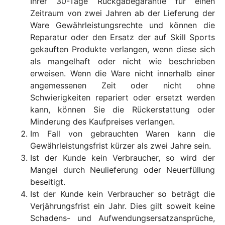
Ihrer 30-Tage Rückgabegarantie für einen
Zeitraum von zwei Jahren ab der Lieferung der
Ware Gewährleistungsrechte und können die
Reparatur oder den Ersatz der auf Skill Sports
gekauften Produkte verlangen, wenn diese sich
als mangelhaft oder nicht wie beschrieben
erweisen. Wenn die Ware nicht innerhalb einer
angemessenen Zeit oder nicht ohne
Schwierigkeiten repariert oder ersetzt werden
kann, können Sie die Rückerstattung oder
Minderung des Kaufpreises verlangen.
Im Fall von gebrauchten Waren kann die
Gewährleistungsfrist kürzer als zwei Jahre sein.
Ist der Kunde kein Verbraucher, so wird der
Mangel durch Neulieferung oder Neuerfüllung
beseitigt.
Ist der Kunde kein Verbraucher so beträgt die
Verjährungsfrist ein Jahr. Dies gilt soweit keine
Schadens- und Aufwendungsersatzansprüche,