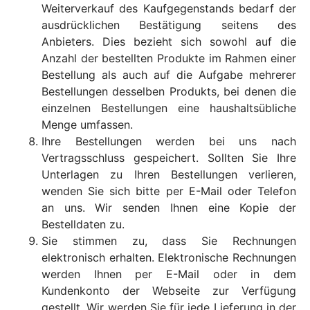
Weiterverkauf des Kaufgegenstands bedarf der
ausdrücklichen Bestätigung seitens des
Anbieters. Dies bezieht sich sowohl auf die
Anzahl der bestellten Produkte im Rahmen einer
Bestellung als auch auf die Aufgabe mehrerer
Bestellungen desselben Produkts, bei denen die
einzelnen Bestellungen eine haushaltsübliche
Menge umfassen.
Ihre Bestellungen werden bei uns nach
Vertragsschluss gespeichert. Sollten Sie Ihre
Unterlagen zu Ihren Bestellungen verlieren,
wenden Sie sich bitte per E-Mail oder Telefon
an uns. Wir senden Ihnen eine Kopie der
Bestelldaten zu.
Sie stimmen zu, dass Sie Rechnungen
elektronisch erhalten. Elektronische Rechnungen
werden Ihnen per E-Mail oder in dem
Kundenkonto der Webseite zur Verfügung
gestellt. Wir werden Sie für jede Lieferung in der