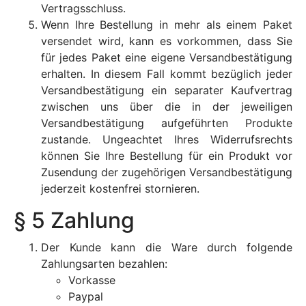
Vertragsschluss.
Wenn Ihre Bestellung in mehr als einem Paket
versendet wird, kann es vorkommen, dass Sie
für jedes Paket eine eigene Versandbestätigung
erhalten. In diesem Fall kommt bezüglich jeder
Versandbestätigung ein separater Kaufvertrag
zwischen uns über die in der jeweiligen
Versandbestätigung aufgeführten Produkte
zustande. Ungeachtet Ihres Widerrufsrechts
können Sie Ihre Bestellung für ein Produkt vor
Zusendung der zugehörigen Versandbestätigung
jederzeit kostenfrei stornieren.
§ 5 Zahlung
Der Kunde kann die Ware durch folgende
Zahlungsarten bezahlen:
Vorkasse
Paypal