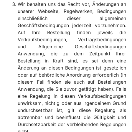
Wir behalten uns das Recht vor, Änderungen an
unserer Webseite, Regelwerken, Bedingungen
einschließlich dieser allgemeinen
Geschäftsbedingungen jederzeit vorzunehmen.
Auf Ihre Bestellung finden jeweils die
Verkaufsbedingungen, Vertragsbedingungen
und Allgemeine Geschäftsbedingungen
Anwendung, die zu dem Zeitpunkt Ihrer
Bestellung in Kraft sind, es sei denn eine
Änderung an diesen Bedingungen ist gesetzlich
oder auf behördliche Anordnung erforderlich (in
diesem Fall finden sie auch auf Bestellungen
Anwendung, die Sie zuvor getätigt haben). Falls
eine Regelung in diesen Verkaufsbedingungen
unwirksam, nichtig oder aus irgendeinem Grund
undurchsetzbar ist, gilt diese Regelung als
abtrennbar und beeinflusst die Gültigkeit und
Durchsetzbarkeit der verbleibenden Regelungen
nicht.