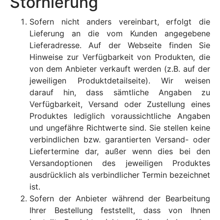
Stornierung
Sofern nicht anders vereinbart, erfolgt die
Lieferung an die vom Kunden angegebene
Lieferadresse. Auf der Webseite finden Sie
Hinweise zur Verfügbarkeit von Produkten, die
von dem Anbieter verkauft werden (z.B. auf der
jeweiligen Produktdetailseite). Wir weisen
darauf hin, dass sämtliche Angaben zu
Verfügbarkeit, Versand oder Zustellung eines
Produktes lediglich voraussichtliche Angaben
und ungefähre Richtwerte sind. Sie stellen keine
verbindlichen bzw. garantierten Versand- oder
Liefertermine dar, außer wenn dies bei den
Versandoptionen des jeweiligen Produktes
ausdrücklich als verbindlicher Termin bezeichnet
ist.
Sofern der Anbieter während der Bearbeitung
Ihrer Bestellung feststellt, dass von Ihnen