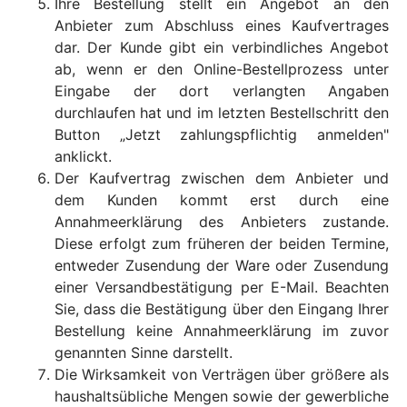
Ihre Bestellung stellt ein Angebot an den
Anbieter zum Abschluss eines Kaufvertrages
dar. Der Kunde gibt ein verbindliches Angebot
ab, wenn er den Online-Bestellprozess unter
Eingabe der dort verlangten Angaben
durchlaufen hat und im letzten Bestellschritt den
Button „Jetzt zahlungspflichtig anmelden"
anklickt.
Der Kaufvertrag zwischen dem Anbieter und
dem Kunden kommt erst durch eine
Annahmeerklärung des Anbieters zustande.
Diese erfolgt zum früheren der beiden Termine,
entweder Zusendung der Ware oder Zusendung
einer Versandbestätigung per E-Mail. Beachten
Sie, dass die Bestätigung über den Eingang Ihrer
Bestellung keine Annahmeerklärung im zuvor
genannten Sinne darstellt.
Die Wirksamkeit von Verträgen über größere als
haushaltsübliche Mengen sowie der gewerbliche