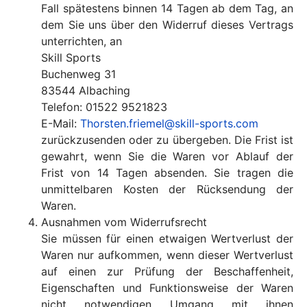
Fall spätestens binnen 14 Tagen ab dem Tag, an
dem Sie uns über den Widerruf dieses Vertrags
unterrichten, an
Skill Sports
Buchenweg 31
83544 Albaching
Telefon: 01522 9521823
E-Mail:
Thorsten.friemel@skill-sports.com
zurückzusenden oder zu übergeben. Die Frist ist
gewahrt, wenn Sie die Waren vor Ablauf der
Frist von 14 Tagen absenden. Sie tragen die
unmittelbaren Kosten der Rücksendung der
Waren.
Ausnahmen vom Widerrufsrecht
Sie müssen für einen etwaigen Wertverlust der
Waren nur aufkommen, wenn dieser Wertverlust
auf einen zur Prüfung der Beschaffenheit,
Eigenschaften und Funktionsweise der Waren
nicht notwendigen Umgang mit ihnen