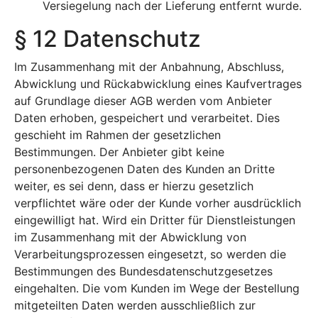
Versiegelung nach der Lieferung entfernt wurde.
§ 12 Datenschutz
Im Zusammenhang mit der Anbahnung, Abschluss,
Abwicklung und Rückabwicklung eines Kaufvertrages
auf Grundlage dieser AGB werden vom Anbieter
Daten erhoben, gespeichert und verarbeitet. Dies
geschieht im Rahmen der gesetzlichen
Bestimmungen. Der Anbieter gibt keine
personenbezogenen Daten des Kunden an Dritte
weiter, es sei denn, dass er hierzu gesetzlich
verpflichtet wäre oder der Kunde vorher ausdrücklich
eingewilligt hat. Wird ein Dritter für Dienstleistungen
im Zusammenhang mit der Abwicklung von
Verarbeitungsprozessen eingesetzt, so werden die
Bestimmungen des Bundesdatenschutzgesetzes
eingehalten. Die vom Kunden im Wege der Bestellung
mitgeteilten Daten werden ausschließlich zur