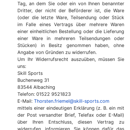
Tag, an dem Sie oder ein von Ihnen benannter
Dritter, der nicht der Beförderer ist, die Ware
(oder die letzte Ware, Teilsendung oder Stück
im Falle eines Vertrags über mehrere Waren
einer einheitlichen Bestellung oder die Lieferung
einer Ware in mehreren Teilsendungen oder
Stücken) in Besitz genommen haben, ohne
Angabe von Gründen zu widerrufen.
Um Ihr Widerrufsrecht auszuüben, müssen Sie
uns:
Skill Sports
Buchenweg 31
83544 Albaching
Telefon: 01522 9521823
E-Mail:
Thorsten.friemel@skill-sports.com
mittels einer eindeutigen Erklärung (z. B. ein mit
der Post versandter Brief, Telefax oder E-Mail)
über Ihren Entschluss, diesen Vertrag zu
widerrufen, informieren. Sie können dafür das