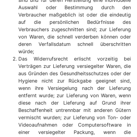
sind und für deren Herstellung eine individuelle
Auswahl oder Bestimmung durch den
Verbraucher maßgeblich ist oder die eindeutig
auf die persönlichen Bedürfnisse des
Verbrauchers zugeschnitten sind; zur Lieferung
von Waren, die schnell verderben können oder
deren Verfallsdatum schnell überschritten
würde;
Das Widerrufsrecht erlischt vorzeitig bei
Verträgen zur Lieferung versiegelter Waren, die
aus Gründen des Gesundheitsschutzes oder der
Hygiene nicht zur Rückgabe geeignet sind,
wenn ihre Versiegelung nach der Lieferung
entfernt wurde; zur Lieferung von Waren, wenn
diese nach der Lieferung auf Grund ihrer
Beschaffenheit untrennbar mit anderen Gütern
vermischt wurden; zur Lieferung von Ton- oder
Videoaufnahmen oder Computersoftware in
einer versiegelter Packung, wenn die