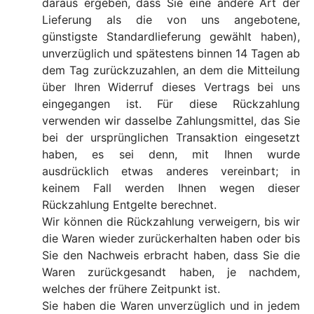
daraus ergeben, dass Sie eine andere Art der
Lieferung als die von uns angebotene,
günstigste Standardlieferung gewählt haben),
unverzüglich und spätestens binnen 14 Tagen ab
dem Tag zurückzuzahlen, an dem die Mitteilung
über Ihren Widerruf dieses Vertrags bei uns
eingegangen ist. Für diese Rückzahlung
verwenden wir dasselbe Zahlungsmittel, das Sie
bei der ursprünglichen Transaktion eingesetzt
haben, es sei denn, mit Ihnen wurde
ausdrücklich etwas anderes vereinbart; in
keinem Fall werden Ihnen wegen dieser
Rückzahlung Entgelte berechnet.
Wir können die Rückzahlung verweigern, bis wir
die Waren wieder zurückerhalten haben oder bis
Sie den Nachweis erbracht haben, dass Sie die
Waren zurückgesandt haben, je nachdem,
welches der frühere Zeitpunkt ist.
Sie haben die Waren unverzüglich und in jedem