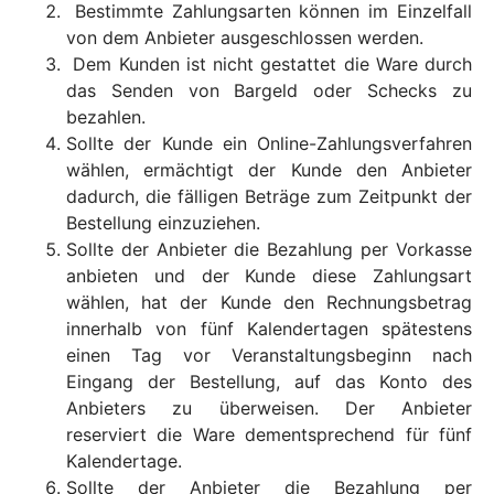
Bestimmte Zahlungsarten können im Einzelfall
von dem Anbieter ausgeschlossen werden.
Dem Kunden ist nicht gestattet die Ware durch
das Senden von Bargeld oder Schecks zu
bezahlen.
Sollte der Kunde ein Online-Zahlungsverfahren
wählen, ermächtigt der Kunde den Anbieter
dadurch, die fälligen Beträge zum Zeitpunkt der
Bestellung einzuziehen.
Sollte der Anbieter die Bezahlung per Vorkasse
anbieten und der Kunde diese Zahlungsart
wählen, hat der Kunde den Rechnungsbetrag
innerhalb von fünf Kalendertagen spätestens
einen Tag vor Veranstaltungsbeginn nach
Eingang der Bestellung, auf das Konto des
Anbieters zu überweisen. Der Anbieter
reserviert die Ware dementsprechend für fünf
Kalendertage.
Sollte der Anbieter die Bezahlung per