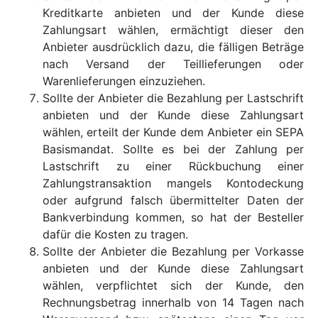
Kreditkarte anbieten und der Kunde diese
Zahlungsart wählen, ermächtigt dieser den
Anbieter ausdrücklich dazu, die fälligen Beträge
nach Versand der Teillieferungen oder
Warenlieferungen einzuziehen.
Sollte der Anbieter die Bezahlung per Lastschrift
anbieten und der Kunde diese Zahlungsart
wählen, erteilt der Kunde dem Anbieter ein SEPA
Basismandat. Sollte es bei der Zahlung per
Lastschrift zu einer Rückbuchung einer
Zahlungstransaktion mangels Kontodeckung
oder aufgrund falsch übermittelter Daten der
Bankverbindung kommen, so hat der Besteller
dafür die Kosten zu tragen.
Sollte der Anbieter die Bezahlung per Vorkasse
anbieten und der Kunde diese Zahlungsart
wählen, verpflichtet sich der Kunde, den
Rechnungsbetrag innerhalb von 14 Tagen nach