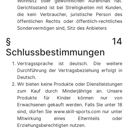
Wohnsitz oder gewöhnlichen Aufenthalt hat.
Gerichtsstand ist bei Streitigkeiten mit Kunden,
die kein Verbraucher, juristische Person des
öffentlichen Rechts oder öffentlich-rechtliches
Sondervermögen sind, Sitz des Anbieters
§ 14
Schlussbestimmungen
Vertragssprache ist deutsch. Die weitere
Durchführung der Vertragsbeziehung erfolgt in
Deutsch.
Wir bieten keine Produkte oder Dienstleistungen
zum Kauf durch Minderjährige an. Unsere
Produkte für Kinder können nur von
Erwachsenen gekauft werden. Falls Sie unter 18
sind, dürfen Sie www.skill-sports.com nur unter
Mitwirkung eines Elternteils oder
Erziehungsberechtigten nutzen.