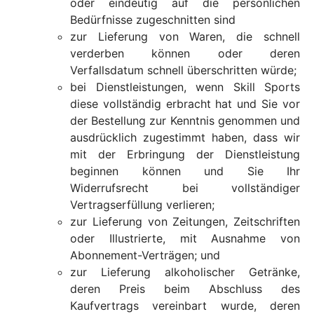
oder eindeutig auf die persönlichen
Bedürfnisse zugeschnitten sind
zur Lieferung von Waren, die schnell
verderben können oder deren
Verfallsdatum schnell überschritten würde;
bei Dienstleistungen, wenn Skill Sports
diese vollständig erbracht hat und Sie vor
der Bestellung zur Kenntnis genommen und
ausdrücklich zugestimmt haben, dass wir
mit der Erbringung der Dienstleistung
beginnen können und Sie Ihr
Widerrufsrecht bei vollständiger
Vertragserfüllung verlieren;
zur Lieferung von Zeitungen, Zeitschriften
oder Illustrierte, mit Ausnahme von
Abonnement-Verträgen; und
zur Lieferung alkoholischer Getränke,
deren Preis beim Abschluss des
Kaufvertrags vereinbart wurde, deren