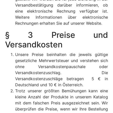
Versandbestätigung darüber informieren, ob
eine elektronische Rechnung verfügbar ist.
Weitere Informationen über elektronische
Rechnungen erhalten Sie auf unserer Website.
§ 3 Preise und
Versandkosten
Unsere Preise beinhalten die jeweils gültige
gesetzliche Mehrwertsteuer und verstehen sich
ohne Versandkostenpauschale oder
Versandkostenzuschlag. Die
Versandkostenzuschläge betragen 5 € in
Deutschland und 10 € in Österreich.
Trotz unserer größten Bemühungen kann eine
kleine Anzahl der Produkte in unserem Katalog
mit dem falschen Preis ausgezeichnet sein. Wir
überprüfen die Preise, wenn wir Ihre Bestellung