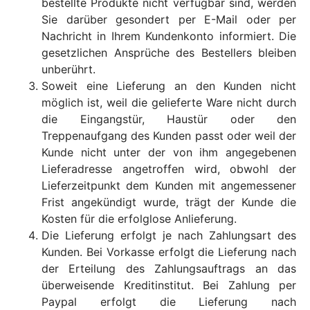
bestellte Produkte nicht verfügbar sind, werden
Sie darüber gesondert per E-Mail oder per
Nachricht in Ihrem Kundenkonto informiert. Die
gesetzlichen Ansprüche des Bestellers bleiben
unberührt.
Soweit eine Lieferung an den Kunden nicht
möglich ist, weil die gelieferte Ware nicht durch
die Eingangstür, Haustür oder den
Treppenaufgang des Kunden passt oder weil der
Kunde nicht unter der von ihm angegebenen
Lieferadresse angetroffen wird, obwohl der
Lieferzeitpunkt dem Kunden mit angemessener
Frist angekündigt wurde, trägt der Kunde die
Kosten für die erfolglose Anlieferung.
Die Lieferung erfolgt je nach Zahlungsart des
Kunden. Bei Vorkasse erfolgt die Lieferung nach
der Erteilung des Zahlungsauftrags an das
überweisende Kreditinstitut. Bei Zahlung per
Paypal erfolgt die Lieferung nach