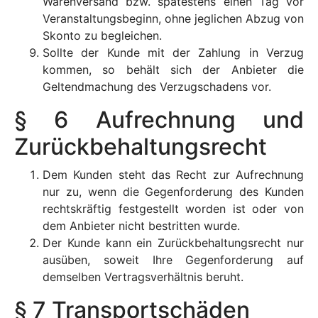
Warenversand bzw. spätestens einen Tag vor
Veranstaltungsbeginn, ohne jeglichen Abzug von
Skonto zu begleichen.
Sollte der Kunde mit der Zahlung in Verzug
kommen, so behält sich der Anbieter die
Geltendmachung des Verzugschadens vor.
§ 6 Aufrechnung und
Zurückbehaltungsrecht
Dem Kunden steht das Recht zur Aufrechnung
nur zu, wenn die Gegenforderung des Kunden
rechtskräftig festgestellt worden ist oder von
dem Anbieter nicht bestritten wurde.
Der Kunde kann ein Zurückbehaltungsrecht nur
ausüben, soweit Ihre Gegenforderung auf
demselben Vertragsverhältnis beruht.
§ 7 Transportschäden