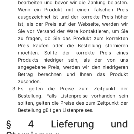
bearbeiten und bevor wir die Zahlung belasten.
Wenn ein Produkt mit einem falschen Preis
ausgezeichnet ist und der korrekte Preis höher
ist, als der Preis auf der Webseite, werden wir
Sie vor Versand der Ware kontaktieren, um Sie
zu fragen, ob Sie das Produkt zum korrekten
Preis kaufen oder die Bestellung stornieren
möchten. Sollte der korrekte Preis eines
Produkts niedriger sein, als der von uns
angegebene Preis, werden wir den niedrigeren
Betrag berechnen und Ihnen das Produkt
zusenden.
Es gelten die Preise zum Zeitpunkt der
Bestellung. Falls Listenpreise vorhanden sein
sollten, gelten die Preise des zum Zeitpunkt der
Bestellung gültigen Listenpreises.
§ 4 Lieferung und