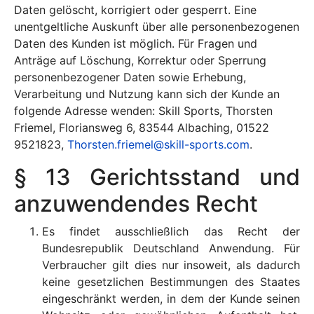
Daten gelöscht, korrigiert oder gesperrt. Eine
unentgeltliche Auskunft über alle personenbezogenen
Daten des Kunden ist möglich. Für Fragen und
Anträge auf Löschung, Korrektur oder Sperrung
personenbezogener Daten sowie Erhebung,
Verarbeitung und Nutzung kann sich der Kunde an
folgende Adresse wenden: Skill Sports, Thorsten
Friemel, Floriansweg 6, 83544 Albaching, 01522
9521823,
Thorsten.friemel@skill-sports.com
.
§ 13 Gerichtsstand und
anzuwendendes Recht
Es findet ausschließlich das Recht der
Bundesrepublik Deutschland Anwendung. Für
Verbraucher gilt dies nur insoweit, als dadurch
keine gesetzlichen Bestimmungen des Staates
eingeschränkt werden, in dem der Kunde seinen