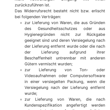
zurückzuführen ist.
Das Widerrufsrecht besteht nicht bzw. erlischt
bei folgenden Verträgen:
zur Lieferung von Waren, die aus Gründen
des Gesundheitsschutzes oder aus
Hygienegründen nicht zur Rückgabe
geeignet sind und deren Versiegelung nach
der Lieferung entfernt wurde oder die nach
der Lieferung aufgrund ihrer
Beschaffenheit untrennbar mit anderen
Gütern vermischt wurden;
zur Lieferung von Ton- oder
Videoaufnahmen oder Computersoftware
in einer versiegelten Packung, wenn die
Versiegelung nach der Lieferung entfernt
wurde;
zur Lieferung von Waren, die nach
Kundenspezifikation angefertigt werden