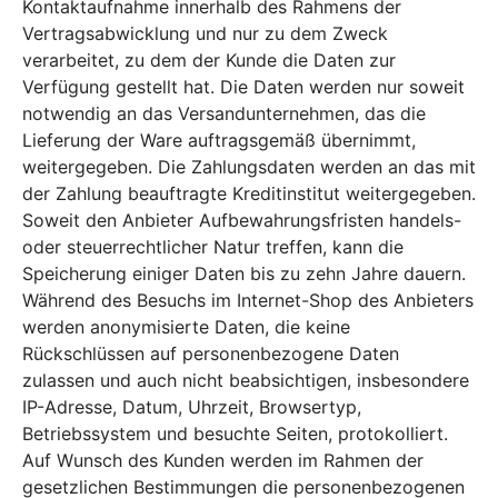
Kontaktaufnahme innerhalb des Rahmens der
Vertragsabwicklung und nur zu dem Zweck
verarbeitet, zu dem der Kunde die Daten zur
Verfügung gestellt hat. Die Daten werden nur soweit
notwendig an das Versandunternehmen, das die
Lieferung der Ware auftragsgemäß übernimmt,
weitergegeben. Die Zahlungsdaten werden an das mit
der Zahlung beauftragte Kreditinstitut weitergegeben.
Soweit den Anbieter Aufbewahrungsfristen handels-
oder steuerrechtlicher Natur treffen, kann die
Speicherung einiger Daten bis zu zehn Jahre dauern.
Während des Besuchs im Internet-Shop des Anbieters
werden anonymisierte Daten, die keine
Rückschlüssen auf personenbezogene Daten
zulassen und auch nicht beabsichtigen, insbesondere
IP-Adresse, Datum, Uhrzeit, Browsertyp,
Betriebssystem und besuchte Seiten, protokolliert.
Auf Wunsch des Kunden werden im Rahmen der
gesetzlichen Bestimmungen die personenbezogenen