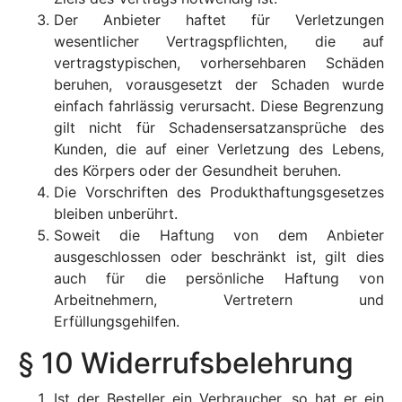
Der Anbieter haftet für Verletzungen
wesentlicher Vertragspflichten, die auf
vertragstypischen, vorhersehbaren Schäden
beruhen, vorausgesetzt der Schaden wurde
einfach fahrlässig verursacht. Diese Begrenzung
gilt nicht für Schadensersatzansprüche des
Kunden, die auf einer Verletzung des Lebens,
des Körpers oder der Gesundheit beruhen.
Die Vorschriften des Produkthaftungsgesetzes
bleiben unberührt.
Soweit die Haftung von dem Anbieter
ausgeschlossen oder beschränkt ist, gilt dies
auch für die persönliche Haftung von
Arbeitnehmern, Vertretern und
Erfüllungsgehilfen.
§ 10 Widerrufsbelehrung
Ist der Besteller ein Verbraucher, so hat er ein