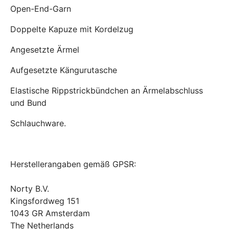
Open-End-Garn
Doppelte Kapuze mit Kordelzug
Angesetzte Ärmel
Aufgesetzte Kängurutasche
Elastische Rippstrickbündchen an Ärmelabschluss
und Bund
Schlauchware.
Herstellerangaben gemäß GPSR:
Norty B.V.
Kingsfordweg 151
1043 GR Amsterdam
The Netherlands