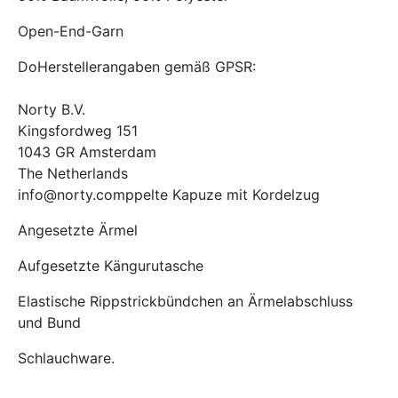
Open-End-Garn
DoHerstellerangaben gemäß GPSR:
Norty B.V.
Kingsfordweg 151
1043 GR Amsterdam
The Netherlands
info@norty.comppelte Kapuze mit Kordelzug
Angesetzte Ärmel
Aufgesetzte Kängurutasche
Elastische Rippstrickbündchen an Ärmelabschluss
und Bund
Schlauchware.