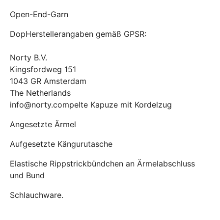
Open-End-Garn
DopHerstellerangaben gemäß GPSR:
Norty B.V.
Kingsfordweg 151
1043 GR Amsterdam
The Netherlands
info@norty.compelte Kapuze mit Kordelzug
Angesetzte Ärmel
Aufgesetzte Kängurutasche
Elastische Rippstrickbündchen an Ärmelabschluss
und Bund
Schlauchware.