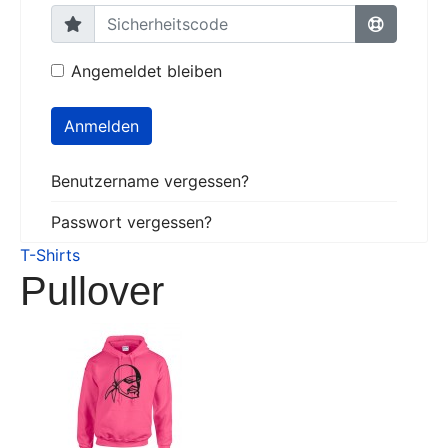
Angemeldet bleiben
Anmelden
Benutzername vergessen?
Passwort vergessen?
T-Shirts
Pullover