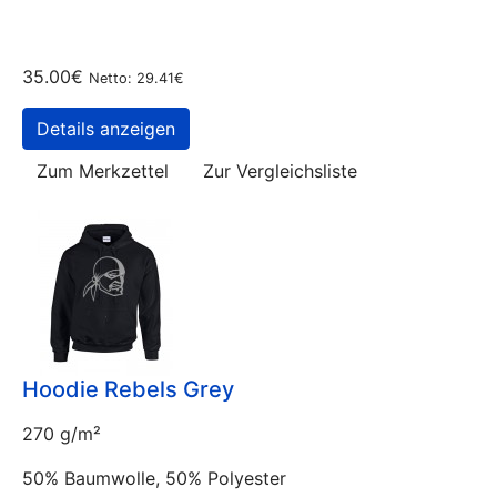
35.00€
Netto: 29.41€
Details anzeigen
Zum Merkzettel
Zur Vergleichsliste
Hoodie Rebels Grey
270 g/m²
50% Baumwolle, 50% Polyester