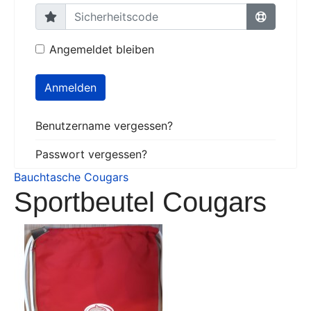
Angemeldet bleiben
Anmelden
Benutzername vergessen?
Passwort vergessen?
Bauchtasche Cougars
Sportbeutel Cougars