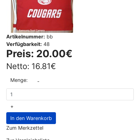
Artikelnummer:
bb
Verfügbarkeit:
48
Preis:
20.00€
Netto: 16.81€
Menge:
-
+
In den Warenkorb
Zum Merkzettel