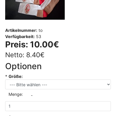
Artikelnummer:
to
Verfügbarkeit:
53
Preis:
10.00€
Netto: 8.40€
Optionen
*
Größe:
Menge:
-