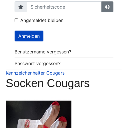
Angemeldet bleiben
Anmelden
Benutzername vergessen?
Passwort vergessen?
Kennzeichenhalter Cougars
Socken Cougars