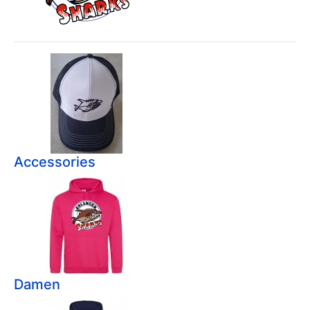
Accessories
Damen