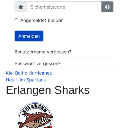
Angemeldet bleiben
Anmelden
Benutzername vergessen?
Passwort vergessen?
Kiel Baltic Hurricanes
Neu-Ulm Spartans
Erlangen Sharks